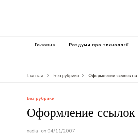
Головна
Роздуми про технології
Оформление ссылок на
Главная
Без рубрики
Без рубрики
Оформление ссылок 
nadia
on
04/11/2007