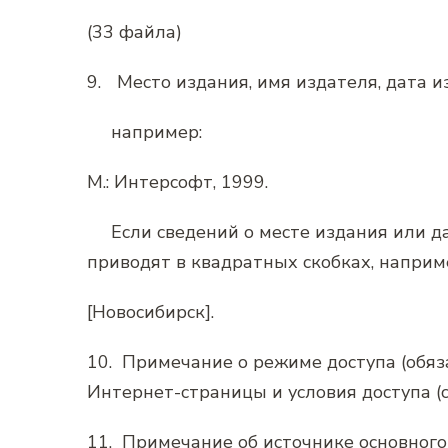
(33 файла)
9.
Место издания, имя издателя, дата и
например:
М.: Интерсофт, 1999.
Если сведений о месте издания или да
приводят в квадратных скобках, наприм
[Новосибирск].
10.
Примечание о режиме доступа (обяз
Интернет-страницы и условия доступа (
11.
Примечание об источнике основного 